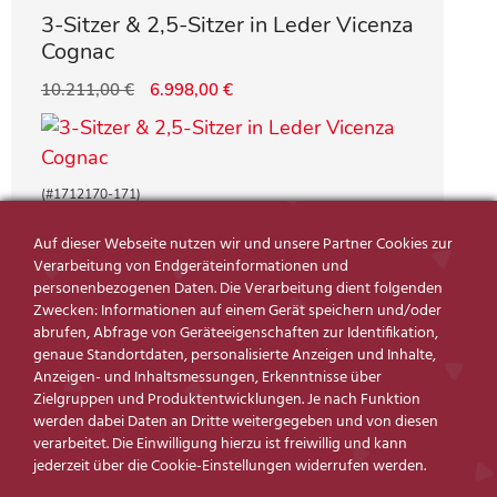
3-Sitzer & 2,5-Sitzer in Leder Vicenza
Cognac
10.211,00
€
6.998,00
€
(#1712170-171)
Auf dieser Webseite nutzen wir und unsere Partner Cookies zur
Verarbeitung von Endgeräteinformationen und
personenbezogenen Daten. Die Verarbeitung dient folgenden
Zwecken: Informationen auf einem Gerät speichern und/oder
abrufen, Abfrage von Geräteeigenschaften zur Identifikation,
genaue Standortdaten, personalisierte Anzeigen und Inhalte,
Anzeigen- und Inhaltsmessungen, Erkenntnisse über
Zielgruppen und Produktentwicklungen. Je nach Funktion
werden dabei Daten an Dritte weitergegeben und von diesen
verarbeitet. Die Einwilligung hierzu ist freiwillig und kann
jederzeit über die Cookie-Einstellungen widerrufen werden.