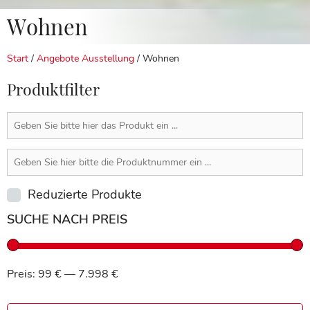
Wohnen
Start
/
Angebote Ausstellung
/ Wohnen
Produktfilter
Reduzierte Produkte
SUCHE NACH PREIS
Preis:
99 €
—
7.998 €