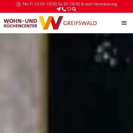
Mo-Fr 10:00-19:00 Sa 10-18:00 & nach Vereinbarung