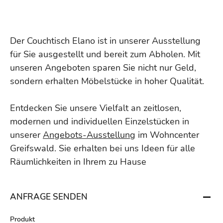
Der Couchtisch Elano ist in unserer Ausstellung
für Sie ausgestellt und bereit zum Abholen. Mit
unseren Angeboten sparen Sie nicht nur Geld,
sondern erhalten Möbelstücke in hoher Qualität.
Entdecken Sie unsere Vielfalt an zeitlosen,
modernen und individuellen Einzelstücken in
unserer
Angebots-Ausstellung
im Wohncenter
Greifswald. Sie erhalten bei uns Ideen für alle
Räumlichkeiten in Ihrem zu Hause
ANFRAGE SENDEN
Produkt