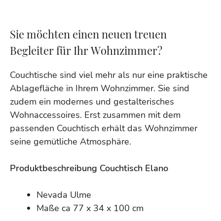
Sie möchten einen neuen treuen
Begleiter für Ihr Wohnzimmer?
Couchtische sind viel mehr als nur eine praktische
Ablagefläche in Ihrem Wohnzimmer. Sie sind
zudem ein modernes und gestalterisches
Wohnaccessoires. Erst zusammen mit dem
passenden Couchtisch erhält das Wohnzimmer
seine gemütliche Atmosphäre.
Produktbeschreibung Couchtisch Elano
Nevada Ulme
Maße ca 77 x 34 x 100 cm