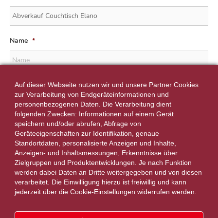
Name
*
Telefonnummer
Auf dieser Webseite nutzen wir und unsere Partner Cookies
zur Verarbeitung von Endgeräteinformationen und
personenbezogenen Daten. Die Verarbeitung dient
folgenden Zwecken: Informationen auf einem Gerät
speichern und/oder abrufen, Abfrage von
Email
*
Geräteeigenschaften zur Identifikation, genaue
Standortdaten, personalisierte Anzeigen und Inhalte,
Anzeigen- und Inhaltsmessungen, Erkenntnisse über
Zielgruppen und Produktentwicklungen. Je nach Funktion
werden dabei Daten an Dritte weitergegeben und von diesen
Nachricht
*
verarbeitet. Die Einwilligung hierzu ist freiwillig und kann
jederzeit über die Cookie-Einstellungen widerrufen werden.