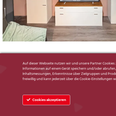
Auf dieser Webseite nutzen wir und unsere Partner Cookie
Informationen auf einem Gerät speichern und/oder abrufen, 
Inhaltsmessungen, Erkenntnisse über Zielgruppen und Produk
freiwillig und kann jederzeit über die Cookie-Einstellungen 
Cookies akzeptieren