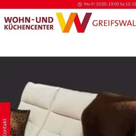
Mo-Fr 10:00-19:00 Sa 10-18
Kontakt