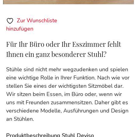
Zur Wunschliste
hinzufügen
Für Ihr Büro oder Ihr Esszimmer fehlt
Ihnen ein ganz besonderer Stuhl?
Stühle sind nicht mehr wegzudenken und spielen
eine wichtige Rolle in Ihrer Funktion. Nach wie vor
stellen Sie eines der wichtigsten Sitzmöbel dar.
Wir sitzen beim Essen, im Büro oder, wenn wir
uns mit Freunden zusammensitzen. Daher gibt es
verschiedene Modelle, Ausführungen und Design
an Stühlen.
Produktbeschreibung Stuhl Deviso