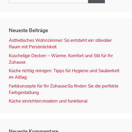
Neueste Beiträge
Ästhetisches Wohnzimmer: So entsteht ein stilvoller
Raum mit Persönlichkeit
Kuschelige Decken – Wärme, Komfort und Stil für Ihr
Zuhause
Küche richtig reinigen: Tipps für Hygiene und Sauberkeit
im Alltag
Farbkonzepte für Ihr Zuhause:So finden Sie die perfekte
Farbgestaltung
Küche einrichten:modern und funktional
Neueste Kommentare