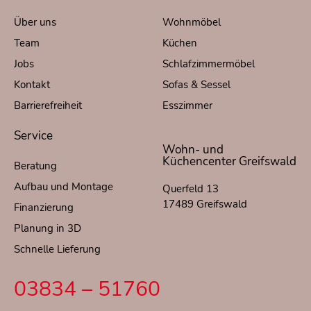
Über uns
Wohnmöbel
Team
Küchen
Jobs
Schlafzimmermöbel
Kontakt
Sofas & Sessel
Barrierefreiheit
Esszimmer
Service
Wohn- und
Küchencenter Greifswald
Beratung
Aufbau und Montage
Querfeld 13
17489 Greifswald
Finanzierung
Planung in 3D
Schnelle Lieferung
03834 – 51760