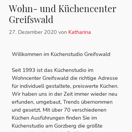
Wohn- und Küchencenter
Greifswald
27. Dezember 2020
von
Katharina
Willkommen im Küchenstudio Greifswald
Seit 1993 ist das Küchenstudio im
Wohncenter Greifswald die richtige Adresse
für individuell gestaltete, preiswerte Küchen.
Wir haben uns in der Zeit immer wieder neu
erfunden, umgebaut, Trends übernommen
und gesetzt. Mit über 70 verschiedenen
Küchen Ausführungen finden Sie im
Küchenstudio am Gorzberg die größte