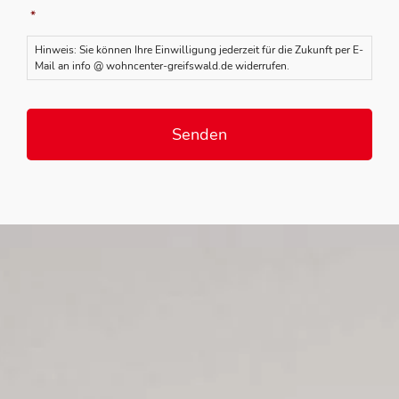
*
Hinweis: Sie können Ihre Einwilligung jederzeit für die Zukunft per E-
Mail an info @ wohncenter-greifswald.de widerrufen.