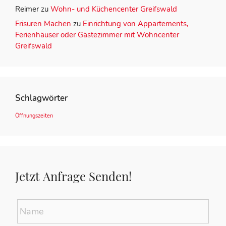
Reimer
zu
Wohn- und Küchencenter Greifswald
Frisuren Machen
zu
Einrichtung von Appartements,
Ferienhäuser oder Gästezimmer mit Wohncenter
Greifswald
Schlagwörter
Öffnungszeiten
Jetzt Anfrage Senden!
Name
*