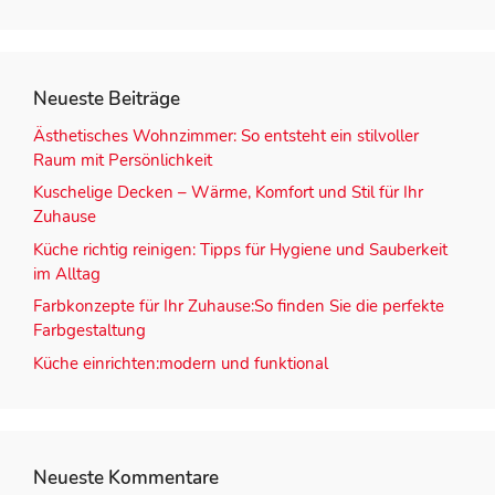
Neueste Beiträge
Ästhetisches Wohnzimmer: So entsteht ein stilvoller
Raum mit Persönlichkeit
Kuschelige Decken – Wärme, Komfort und Stil für Ihr
Zuhause
Küche richtig reinigen: Tipps für Hygiene und Sauberkeit
im Alltag
Farbkonzepte für Ihr Zuhause:So finden Sie die perfekte
Farbgestaltung
Küche einrichten:modern und funktional
Neueste Kommentare