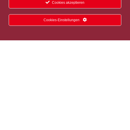
Cookies akzeptieren
Cookies-Einstellungen