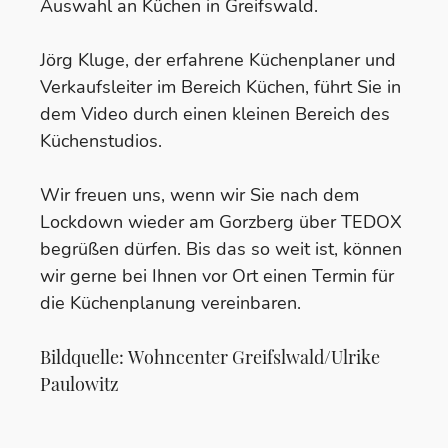
Auswahl an Küchen in Greifswald.
Jörg Kluge, der erfahrene Küchenplaner und
Verkaufsleiter im Bereich Küchen, führt Sie in
dem Video durch einen kleinen Bereich des
Küchenstudios.
Wir freuen uns, wenn wir Sie nach dem
Lockdown wieder am Gorzberg über TEDOX
begrüßen dürfen. Bis das so weit ist, können
wir gerne bei Ihnen vor Ort einen Termin für
die Küchenplanung vereinbaren.
Bildquelle: Wohncenter Greifslwald/Ulrike
Paulowitz