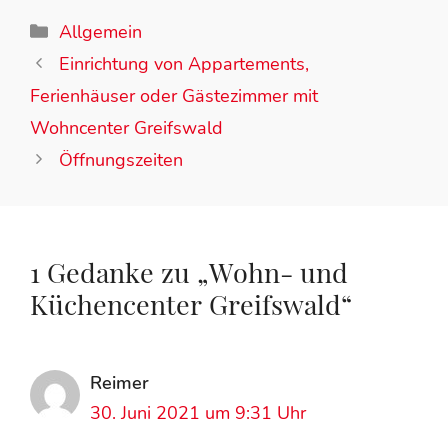
Allgemein
Einrichtung von Appartements,
Ferienhäuser oder Gästezimmer mit
Wohncenter Greifswald
Öffnungszeiten
1 Gedanke zu „Wohn- und
Küchencenter Greifswald“
Reimer
30. Juni 2021 um 9:31 Uhr