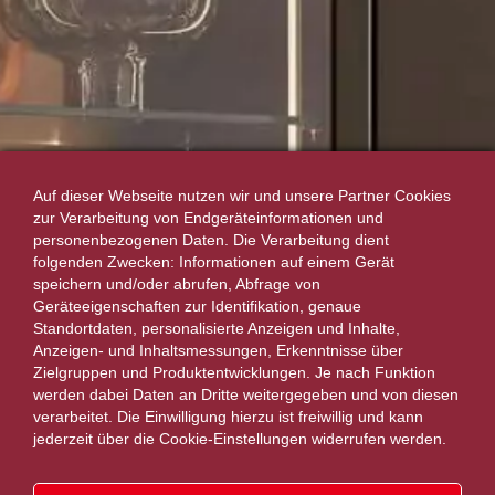
Auf dieser Webseite nutzen wir und unsere Partner Cookies
zur Verarbeitung von Endgeräteinformationen und
personenbezogenen Daten. Die Verarbeitung dient
folgenden Zwecken: Informationen auf einem Gerät
speichern und/oder abrufen, Abfrage von
Geräteeigenschaften zur Identifikation, genaue
Standortdaten, personalisierte Anzeigen und Inhalte,
Anzeigen- und Inhaltsmessungen, Erkenntnisse über
Zielgruppen und Produktentwicklungen. Je nach Funktion
werden dabei Daten an Dritte weitergegeben und von diesen
verarbeitet. Die Einwilligung hierzu ist freiwillig und kann
jederzeit über die Cookie-Einstellungen widerrufen werden.