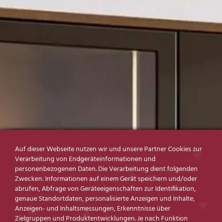
Auf dieser Webseite nutzen wir und unsere Partner Cookies zur
Verarbeitung von Endgeräteinformationen und
personenbezogenen Daten. Die Verarbeitung dient folgenden
Zwecken: Informationen auf einem Gerät speichern und/oder
abrufen, Abfrage von Geräteeigenschaften zur Identifikation,
genaue Standortdaten, personalisierte Anzeigen und Inhalte,
Anzeigen- und Inhaltsmessungen, Erkenntnisse über
Zielgruppen und Produktentwicklungen. Je nach Funktion