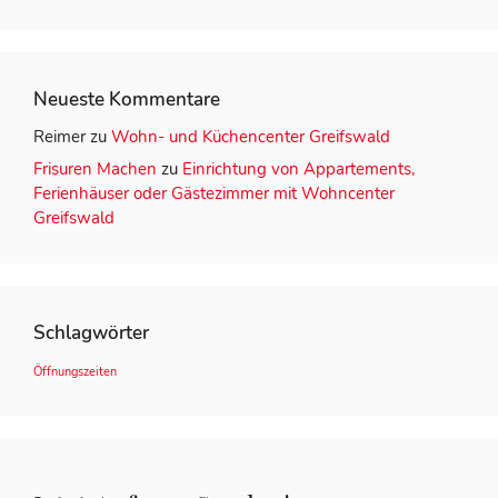
Neueste Kommentare
Reimer
zu
Wohn- und Küchencenter Greifswald
Frisuren Machen
zu
Einrichtung von Appartements,
Ferienhäuser oder Gästezimmer mit Wohncenter
Greifswald
Schlagwörter
Öffnungszeiten