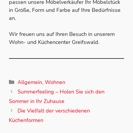
passen unsere Möbelverkäufer Ihr Möbelstück
in Größe, Form und Farbe auf Ihre Bedürfnisse
an.
Wir freuen uns auf Ihren Besuch in unserem
Wohn- und Küchencenter Greifswald.
Allgemein
,
Wohnen
Summerfeeling – Holen Sie sich den
Sommer in Ihr Zuhause
Die Vielfalt der verschiedenen
Küchenformen