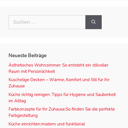
Neueste Beiträge
Ästhetisches Wohnzimmer: So entsteht ein stilvoller
Raum mit Persönlichkeit
Kuschelige Decken – Wärme, Komfort und Stil für Ihr
Zuhause
Küche richtig reinigen: Tipps für Hygiene und Sauberkeit
im Alltag
Farbkonzepte für Ihr Zuhause:So finden Sie die perfekte
Farbgestaltung
Küche einrichten:modern und funktional