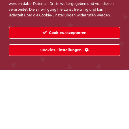
werden dabei Daten an Dritte weitergegeben und von diesen
verarbeitet. Die Einwilligung hierzu ist freiwillig und kann
jederzeit über die Cookie-Einstellungen widerrufen werden.
Cookies akzeptieren
Cookies-Einstellungen