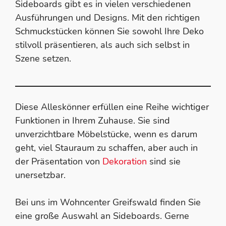
Sideboards gibt es in vielen verschiedenen
Ausführungen und Designs. Mit den richtigen
Schmuckstücken können Sie sowohl Ihre Deko
stilvoll präsentieren, als auch sich selbst in
Szene setzen.
Diese Alleskönner erfüllen eine Reihe wichtiger
Funktionen in Ihrem Zuhause. Sie sind
unverzichtbare Möbelstücke, wenn es darum
geht, viel Stauraum zu schaffen, aber auch in
der Präsentation von
Dekoration
sind sie
unersetzbar.
Bei uns im Wohncenter Greifswald finden Sie
eine große Auswahl an Sideboards. Gerne