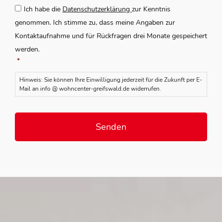
Zustimmung
*
Ich habe die
Datenschutzerklärung
zur Kenntnis
genommen. Ich stimme zu, dass meine Angaben zur
Kontaktaufnahme und für Rückfragen drei Monate gespeichert
werden.
*
Hinweis: Sie können Ihre Einwilligung jederzeit für die Zukunft per E-
Mail an info @ wohncenter-greifswald.de widerrufen.