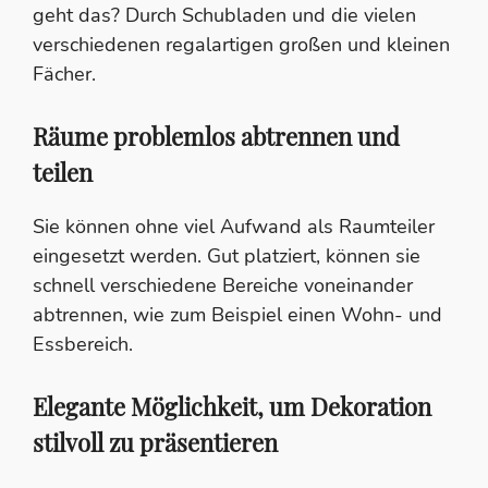
geht das? Durch Schubladen und die vielen
verschiedenen regalartigen großen und kleinen
Fächer.
Räume problemlos abtrennen und
teilen
Sie können ohne viel Aufwand als Raumteiler
eingesetzt werden. Gut platziert, können sie
schnell verschiedene Bereiche voneinander
abtrennen, wie zum Beispiel einen Wohn- und
Essbereich.
Elegante Möglichkeit, um Dekoration
stilvoll zu präsentieren