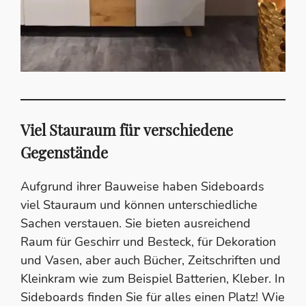
Viel Stauraum für verschiedene
Gegenstände
Aufgrund ihrer Bauweise haben Sideboards
viel Stauraum und können unterschiedliche
Sachen verstauen. Sie bieten ausreichend
Raum für Geschirr und Besteck, für Dekoration
und Vasen, aber auch Bücher, Zeitschriften und
Kleinkram wie zum Beispiel Batterien, Kleber. In
Sideboards finden Sie für alles einen Platz! Wie