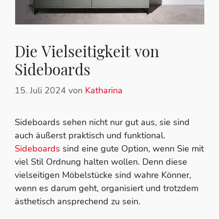
Die Vielseitigkeit von
Sideboards
15. Juli 2024
von
Katharina
Sideboards sehen nicht nur gut aus, sie sind
auch äußerst praktisch und funktional.
Sideboards
sind eine gute Option, wenn Sie mit
viel Stil Ordnung halten wollen. Denn diese
vielseitigen Möbelstücke sind wahre Könner,
wenn es darum geht, organisiert und trotzdem
ästhetisch ansprechend zu sein.