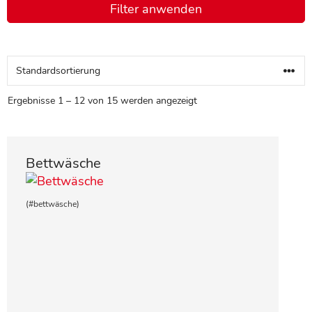
Filter anwenden
Ergebnisse 1 – 12 von 15 werden angezeigt
Bettwäsche
(#bettwäsche)