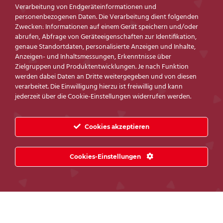
Verarbeitung von Endgeräteinformationen und
personenbezogenen Daten. Die Verarbeitung dient folgenden
(#einzelblüten)
Zwecken: Informationen auf einem Gerät speichern und/oder
abrufen, Abfrage von Geräteeigenschaften zur Identifikation,
genaue Standortdaten, personalisierte Anzeigen und Inhalte,
Anzeigen- und Inhaltsmessungen, Erkenntnisse über
Zielgruppen und Produktentwicklungen. Je nach Funktion
werden dabei Daten an Dritte weitergegeben und von diesen
verarbeitet. Die Einwilligung hierzu ist freiwillig und kann
jederzeit über die Cookie-Einstellungen widerrufen werden.
Cookies akzeptieren
Cookies-Einstellungen