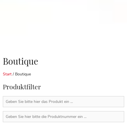
Boutique
Start
/ Boutique
Produktfilter