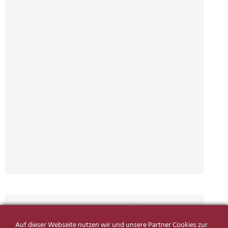
Einzelblüten
Auf dieser Webseite nutzen wir und unsere Partner Cookies zur