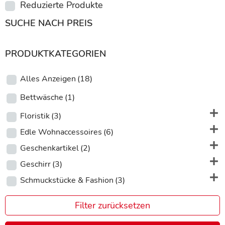
Reduzierte Produkte
SUCHE NACH PREIS
PRODUKTKATEGORIEN
Alles Anzeigen
(18)
Bettwäsche
(1)
Floristik
(3)
Edle Wohnaccessoires
(6)
Geschenkartikel
(2)
Geschirr
(3)
Schmuckstücke & Fashion
(3)
Filter zurücksetzen