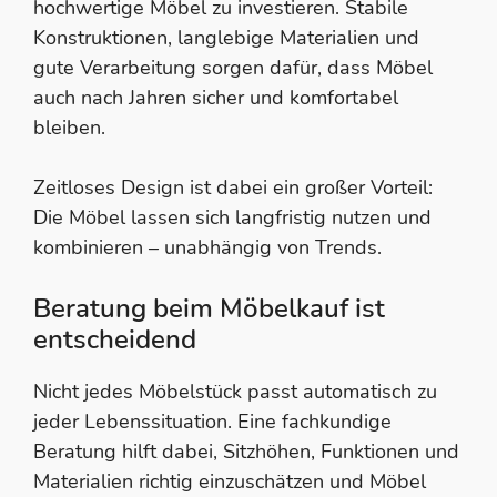
hochwertige Möbel zu investieren. Stabile
Konstruktionen, langlebige Materialien und
gute Verarbeitung sorgen dafür, dass Möbel
auch nach Jahren sicher und komfortabel
bleiben.
Zeitloses Design ist dabei ein großer Vorteil:
Die Möbel lassen sich langfristig nutzen und
kombinieren – unabhängig von Trends.
Beratung beim Möbelkauf ist
entscheidend
Nicht jedes Möbelstück passt automatisch zu
jeder Lebenssituation. Eine fachkundige
Beratung hilft dabei, Sitzhöhen, Funktionen und
Materialien richtig einzuschätzen und Möbel