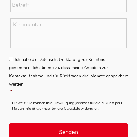
Kommentar
*
Zustimmung
*
Ich habe die
Datenschutzerklärung
zur Kenntnis
genommen. Ich stimme zu, dass meine Angaben zur
Kontaktaufnahme und für Rückfragen drei Monate gespeichert
werden.
*
Hinweis: Sie können Ihre Einwilligung jederzeit für die Zukunft per E-
Mail an info @ wohncenter-greifswald.de widerrufen.