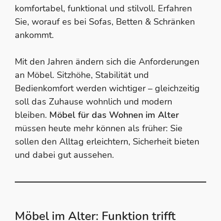
komfortabel, funktional und stilvoll. Erfahren
Sie, worauf es bei Sofas, Betten & Schränken
ankommt.
Mit den Jahren ändern sich die Anforderungen
an Möbel. Sitzhöhe, Stabilität und
Bedienkomfort werden wichtiger – gleichzeitig
soll das Zuhause wohnlich und modern
bleiben.
Möbel für das Wohnen im Alter
müssen heute mehr können als früher: Sie
sollen den Alltag erleichtern, Sicherheit bieten
und dabei gut aussehen.
Möbel im Alter: Funktion trifft