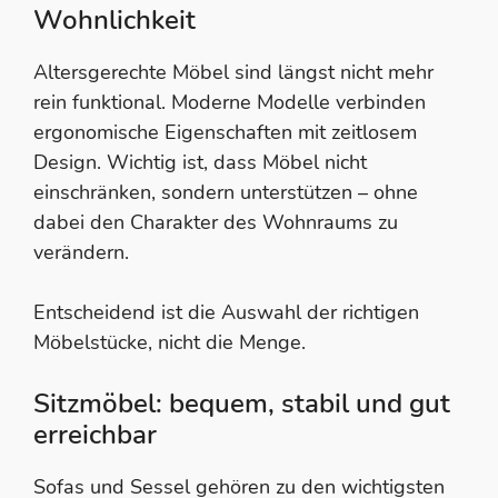
Wohnlichkeit
Altersgerechte Möbel sind längst nicht mehr
rein funktional. Moderne Modelle verbinden
ergonomische Eigenschaften mit zeitlosem
Design. Wichtig ist, dass Möbel nicht
einschränken, sondern unterstützen – ohne
dabei den Charakter des Wohnraums zu
verändern.
Entscheidend ist die Auswahl der richtigen
Möbelstücke, nicht die Menge.
Sitzmöbel: bequem, stabil und gut
erreichbar
Sofas und Sessel gehören zu den wichtigsten