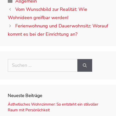
Allgemein
Vom Wunschbild zur Realität: Wie
Wohnideen greifbar werden!
Ferienwohnung und Dauerwohnsitz: Worauf
kommt es bei der Einrichtung an?
Neueste Beiträge
Ästhetisches Wohnzimmer: So entsteht ein stilvoller
Raum mit Persönlichkeit