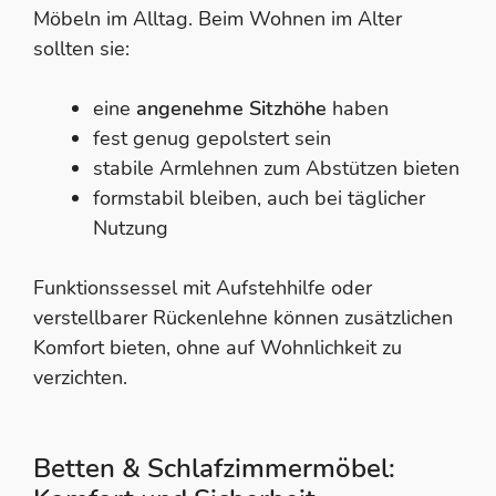
Möbeln im Alltag. Beim Wohnen im Alter
sollten sie:
eine
angenehme Sitzhöhe
haben
fest genug gepolstert sein
stabile Armlehnen zum Abstützen bieten
formstabil bleiben, auch bei täglicher
Nutzung
Funktionssessel mit Aufstehhilfe oder
verstellbarer Rückenlehne können zusätzlichen
Komfort bieten, ohne auf Wohnlichkeit zu
verzichten.
Betten & Schlafzimmermöbel: