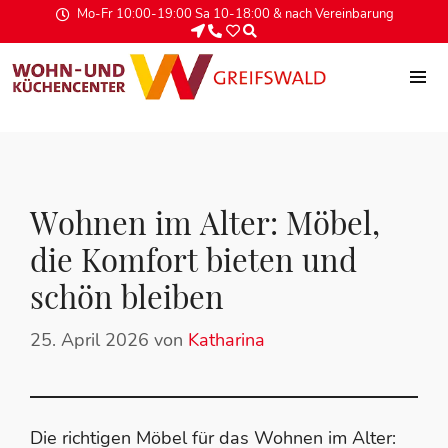
Mo-Fr 10:00-19:00 Sa 10-18:00 & nach Vereinbarung
Wohnen im Alter: Möbel,
die Komfort bieten und
schön bleiben
25. April 2026
von
Katharina
Die richtigen Möbel für das Wohnen im Alter: