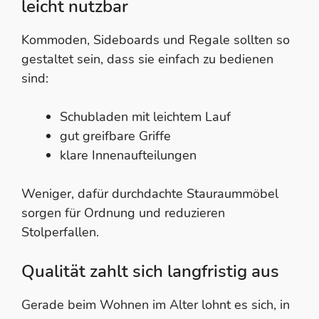
leicht nutzbar
Kommoden, Sideboards und Regale sollten so
gestaltet sein, dass sie einfach zu bedienen
sind:
Schubladen mit leichtem Lauf
gut greifbare Griffe
klare Innenaufteilungen
Weniger, dafür durchdachte Stauraummöbel
sorgen für Ordnung und reduzieren
Stolperfallen.
Qualität zahlt sich langfristig aus
Gerade beim Wohnen im Alter lohnt es sich, in