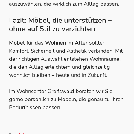
auszuwählen, die wirklich zum Alltag passen.
Fazit: Möbel, die unterstützen –
ohne auf Stil zu verzichten
Möbel für das Wohnen im Alter
sollten
Komfort, Sicherheit und Ästhetik verbinden. Mit
der richtigen Auswahl entstehen Wohnräume,
die den Alltag erleichtern und gleichzeitig
wohnlich bleiben – heute und in Zukunft.
Im Wohncenter Greifswald beraten wir Sie
gerne persönlich zu Möbeln, die genau zu Ihren
Bedürfnissen passen.