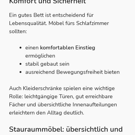
Komfort und Sicherheit
Ein gutes Bett ist entscheidend für
Lebensqualität. Möbel fürs Schlafzimmer
sollten:
einen
komfortablen Einstieg
ermöglichen
stabil gebaut sein
ausreichend Bewegungsfreiheit bieten
Auch Kleiderschränke spielen eine wichtige
Rolle: leichtgängige Türen, gut erreichbare
Fächer und übersichtliche Innenaufteilungen
erleichtern den Alltag deutlich.
Stauraummöbel: übersichtlich und