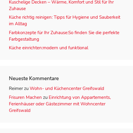
Kuschelige Decken – Wärme, Komfort und Stil für Ihr
Zuhause
Küche richtig reinigen: Tipps für Hygiene und Sauberkeit
im Alltag
Farbkonzepte für Ihr Zuhause:So finden Sie die perfekte
Farbgestaltung
Küche einrichten:modern und funktional
Neueste Kommentare
Reimer
zu
Wohn- und Küchencenter Greifswald
Frisuren Machen
zu
Einrichtung von Appartements,
Ferienhäuser oder Gästezimmer mit Wohncenter
Greifswald