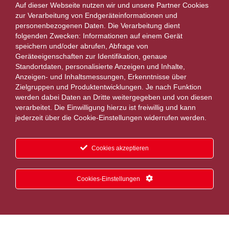
Auf dieser Webseite nutzen wir und unsere Partner Cookies
zur Verarbeitung von Endgeräteinformationen und
personenbezogenen Daten. Die Verarbeitung dient
folgenden Zwecken: Informationen auf einem Gerät
speichern und/oder abrufen, Abfrage von
Geräteeigenschaften zur Identifikation, genaue
Standortdaten, personalisierte Anzeigen und Inhalte,
Anzeigen- und Inhaltsmessungen, Erkenntnisse über
Zielgruppen und Produktentwicklungen. Je nach Funktion
werden dabei Daten an Dritte weitergegeben und von diesen
verarbeitet. Die Einwilligung hierzu ist freiwillig und kann
jederzeit über die Cookie-Einstellungen widerrufen werden.
Cookies akzeptieren
Cookies-Einstellungen