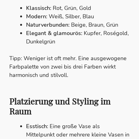
Klassisch:
Rot, Grün, Gold
Modern:
Weiß, Silber, Blau
Naturverbunden:
Beige, Braun, Grün
Elegant & glamourös:
Kupfer, Roségold,
Dunkelgrün
Tipp: Weniger ist oft mehr. Eine ausgewogene
Farbpalette von zwei bis drei Farben wirkt
harmonisch und stilvoll.
Platzierung und Styling im
Raum
Esstisch:
Eine große Vase als
Mittelpunkt oder mehrere kleine Vasen in