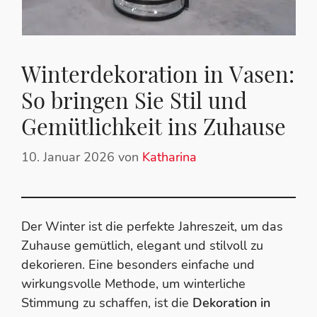
Winterdekoration in Vasen:
So bringen Sie Stil und
Gemütlichkeit ins Zuhause
10. Januar 2026
von
Katharina
Der Winter ist die perfekte Jahreszeit, um das
Zuhause gemütlich, elegant und stilvoll zu
dekorieren. Eine besonders einfache und
wirkungsvolle Methode, um winterliche
Stimmung zu schaffen, ist die
Dekoration in