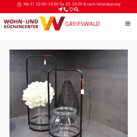
Mo-Fr 10:00-19:00 Sa 10-18:00 & nach Vereinbarung