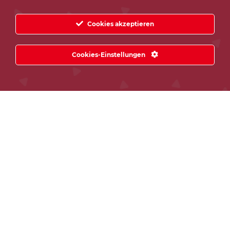
Cookies akzeptieren
Cookies-Einstellungen