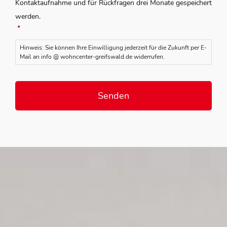
Kontaktaufnahme und für Rückfragen drei Monate gespeichert
werden.
*
Hinweis: Sie können Ihre Einwilligung jederzeit für die Zukunft per E-
Mail an info @ wohncenter-greifswald.de widerrufen.