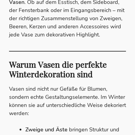
Vasen
. Ob auf dem Esstisch, dem Sideboard,
der Fensterbank oder im Eingangsbereich – mit
der richtigen Zusammenstellung von Zweigen,
Beeren, Kerzen und anderen Accessoires wird
jede Vase zum dekorativen Highlight.
Warum Vasen die perfekte
Winterdekoration sind
Vasen sind nicht nur Gefäße für Blumen,
sondern echte Gestaltungselemente. Im Winter
können sie auf unterschiedliche Weise dekoriert
werden:
Zweige und Äste
bringen Struktur und