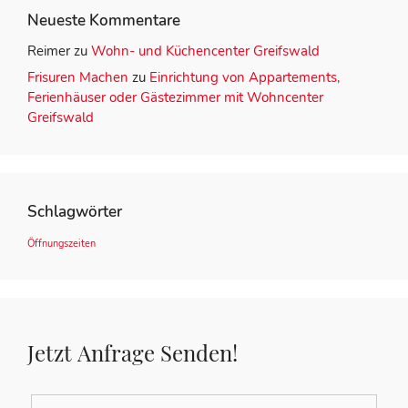
Neueste Kommentare
Reimer
zu
Wohn- und Küchencenter Greifswald
Frisuren Machen
zu
Einrichtung von Appartements,
Ferienhäuser oder Gästezimmer mit Wohncenter
Greifswald
Schlagwörter
Öffnungszeiten
Jetzt Anfrage Senden!
Name
*