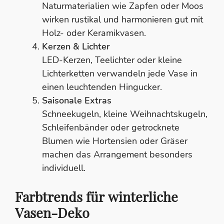
Naturmaterialien wie Zapfen oder Moos
wirken rustikal und harmonieren gut mit
Holz- oder Keramikvasen.
Kerzen & Lichter
LED-Kerzen, Teelichter oder kleine
Lichterketten verwandeln jede Vase in
einen leuchtenden Hingucker.
Saisonale Extras
Schneekugeln, kleine Weihnachtskugeln,
Schleifenbänder oder getrocknete
Blumen wie Hortensien oder Gräser
machen das Arrangement besonders
individuell.
Farbtrends für winterliche
Vasen-Deko