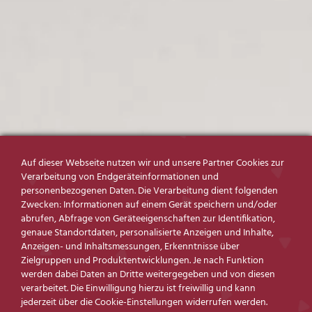
Auf dieser Webseite nutzen wir und unsere Partner Cookies zur
Verarbeitung von Endgeräteinformationen und
personenbezogenen Daten. Die Verarbeitung dient folgenden
Zwecken: Informationen auf einem Gerät speichern und/oder
abrufen, Abfrage von Geräteeigenschaften zur Identifikation,
genaue Standortdaten, personalisierte Anzeigen und Inhalte,
Anzeigen- und Inhaltsmessungen, Erkenntnisse über
Zielgruppen und Produktentwicklungen. Je nach Funktion
werden dabei Daten an Dritte weitergegeben und von diesen
verarbeitet. Die Einwilligung hierzu ist freiwillig und kann
jederzeit über die Cookie-Einstellungen widerrufen werden.