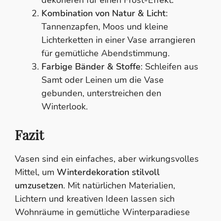
Kombination von Natur & Licht
:
Tannenzapfen, Moos und kleine
Lichterketten in einer Vase arrangieren
für gemütliche Abendstimmung.
Farbige Bänder & Stoffe
: Schleifen aus
Samt oder Leinen um die Vase
gebunden, unterstreichen den
Winterlook.
Fazit
Vasen sind ein einfaches, aber wirkungsvolles
Mittel, um
Winterdekoration stilvoll
umzusetzen
. Mit natürlichen Materialien,
Lichtern und kreativen Ideen lassen sich
Wohnräume in gemütliche Winterparadiese