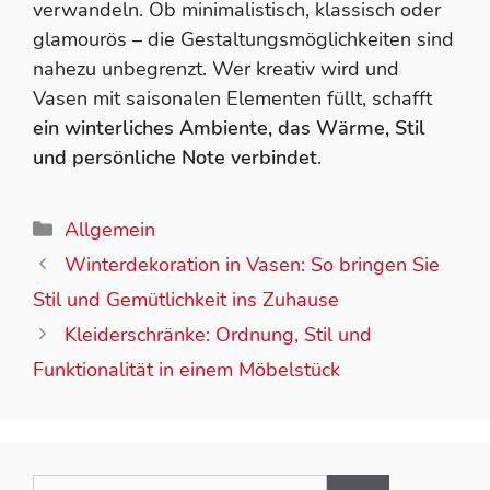
verwandeln. Ob minimalistisch, klassisch oder
glamourös – die Gestaltungsmöglichkeiten sind
nahezu unbegrenzt. Wer kreativ wird und
Vasen mit saisonalen Elementen füllt, schafft
ein winterliches Ambiente, das Wärme, Stil
und persönliche Note verbindet
.
Allgemein
Winterdekoration in Vasen: So bringen Sie
Stil und Gemütlichkeit ins Zuhause
Kleiderschränke: Ordnung, Stil und
Funktionalität in einem Möbelstück