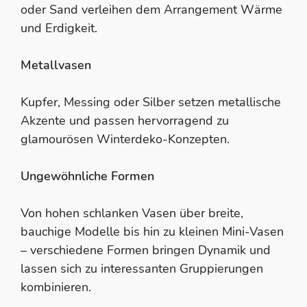
oder Sand verleihen dem Arrangement Wärme
und Erdigkeit.
Metallvasen
Kupfer, Messing oder Silber setzen metallische
Akzente und passen hervorragend zu
glamourösen Winterdeko-Konzepten.
Ungewöhnliche Formen
Von hohen schlanken Vasen über breite,
bauchige Modelle bis hin zu kleinen Mini-Vasen
– verschiedene Formen bringen Dynamik und
lassen sich zu interessanten Gruppierungen
kombinieren.