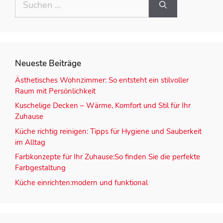
Neueste Beiträge
Ästhetisches Wohnzimmer: So entsteht ein stilvoller
Raum mit Persönlichkeit
Kuschelige Decken – Wärme, Komfort und Stil für Ihr
Zuhause
Küche richtig reinigen: Tipps für Hygiene und Sauberkeit
im Alltag
Farbkonzepte für Ihr Zuhause:So finden Sie die perfekte
Farbgestaltung
Küche einrichten:modern und funktional