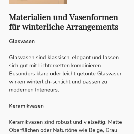
Materialien und Vasenformen
für winterliche Arrangements
Glasvasen
Glasvasen sind klassisch, elegant und lassen
sich gut mit Lichterketten kombinieren.
Besonders klare oder leicht getönte Glasvasen
wirken winterlich-schlicht und passen zu
modernen Interieurs.
Keramikvasen
Keramikvasen sind robust und vielseitig. Matte
Oberflächen oder Naturtöne wie Beige, Grau