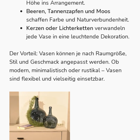
Höhe ins Arrangement.
Beeren, Tannenzapfen und Moos
schaffen Farbe und Naturverbundenheit.
Kerzen oder Lichterketten
verwandeln
jede Vase in eine leuchtende Dekoration.
Der Vorteil: Vasen können je nach Raumgröße,
Stil und Geschmack angepasst werden. Ob
modern, minimalistisch oder rustikal – Vasen
sind flexibel und vielseitig einsetzbar.