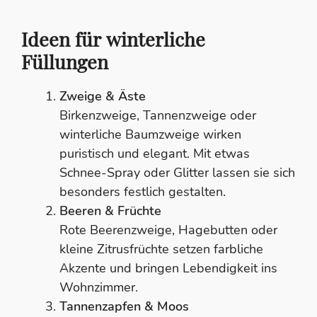
Ideen für winterliche
Füllungen
Zweige & Äste
Birkenzweige, Tannenzweige oder
winterliche Baumzweige wirken
puristisch und elegant. Mit etwas
Schnee-Spray oder Glitter lassen sie sich
besonders festlich gestalten.
Beeren & Früchte
Rote Beerenzweige, Hagebutten oder
kleine Zitrusfrüchte setzen farbliche
Akzente und bringen Lebendigkeit ins
Wohnzimmer.
Tannenzapfen & Moos