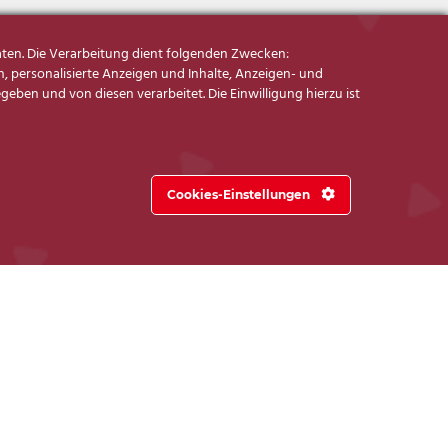
ten. Die Verarbeitung dient folgenden Zwecken:
, personalisierte Anzeigen und Inhalte, Anzeigen- und
ben und von diesen verarbeitet. Die Einwilligung hierzu ist
Cookies-Einstellungen