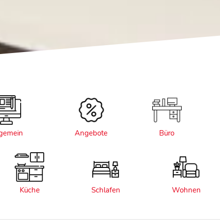
lgemein
Angebote
Büro
Küche
Schlafen
Wohnen