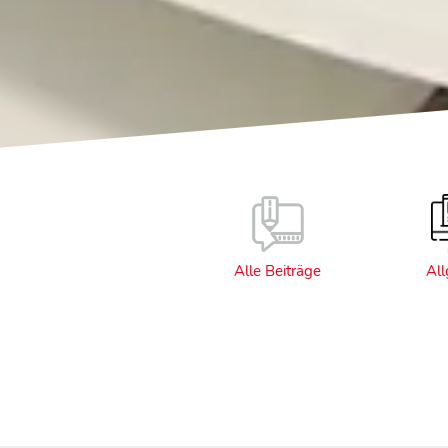
Alle Beiträge
Al