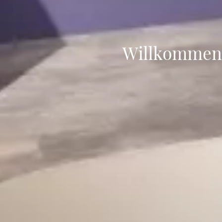
Willkommen 