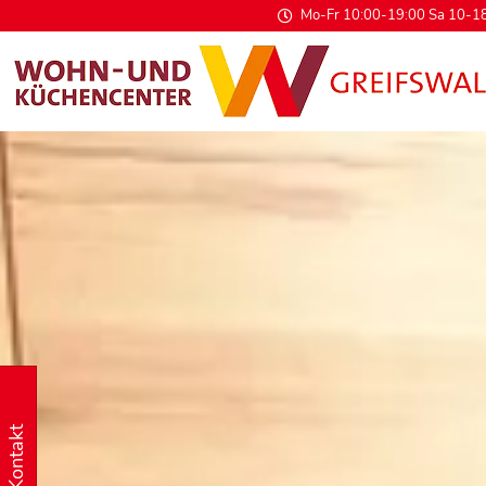
Mo-Fr 10:00-19:00 Sa 10-18
Kontakt