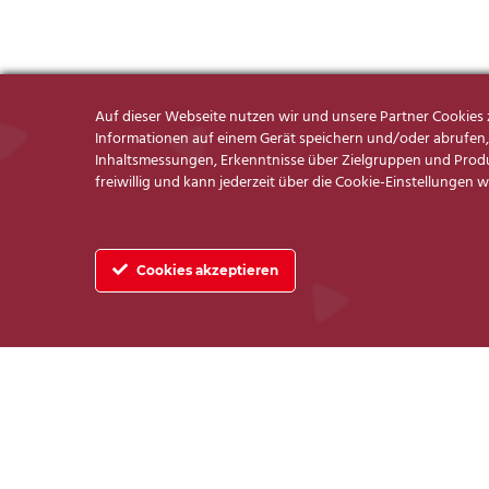
Auf dieser Webseite nutzen wir und unsere Partner Cookie
Informationen auf einem Gerät speichern und/oder abrufen, 
Inhaltsmessungen, Erkenntnisse über Zielgruppen und Produk
freiwillig und kann jederzeit über die Cookie-Einstellungen 
Cookies akzeptieren