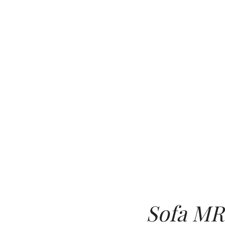
Sofa MR