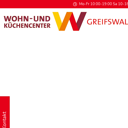
Mo-Fr 10:00-19:00 Sa 10-18
Kontakt