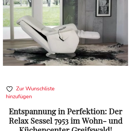
Zur Wunschliste
hinzufügen
Entspannung in Perfektion: Der
Relax Sessel 7953 im Wohn- und
Küchencenter Greifswald!