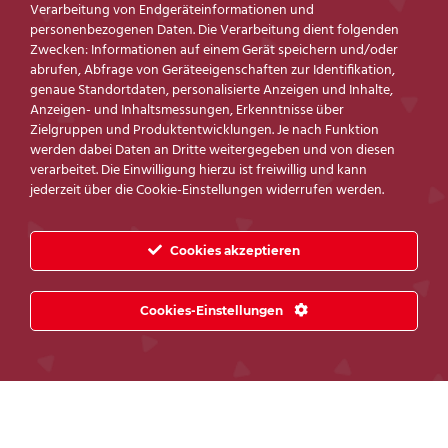
Verarbeitung von Endgeräteinformationen und
personenbezogenen Daten. Die Verarbeitung dient folgenden
Zwecken: Informationen auf einem Gerät speichern und/oder
abrufen, Abfrage von Geräteeigenschaften zur Identifikation,
genaue Standortdaten, personalisierte Anzeigen und Inhalte,
Anzeigen- und Inhaltsmessungen, Erkenntnisse über
Zielgruppen und Produktentwicklungen. Je nach Funktion
werden dabei Daten an Dritte weitergegeben und von diesen
verarbeitet. Die Einwilligung hierzu ist freiwillig und kann
jederzeit über die Cookie-Einstellungen widerrufen werden.
Cookies akzeptieren
Cookies-Einstellungen