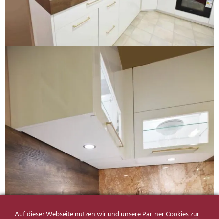
Auf dieser Webseite nutzen wir und unsere Partner Cookies zur