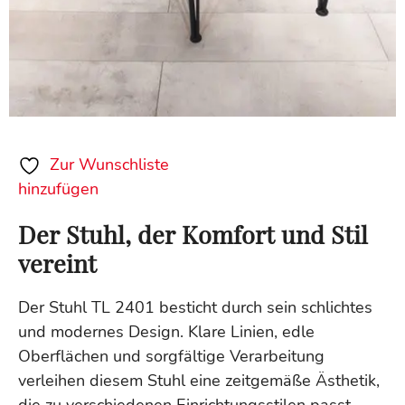
Zur Wunschliste
hinzufügen
Der Stuhl, der Komfort und Stil
vereint
Der Stuhl TL 2401 besticht durch sein schlichtes
und modernes Design. Klare Linien, edle
Oberflächen und sorgfältige Verarbeitung
verleihen diesem Stuhl eine zeitgemäße Ästhetik,