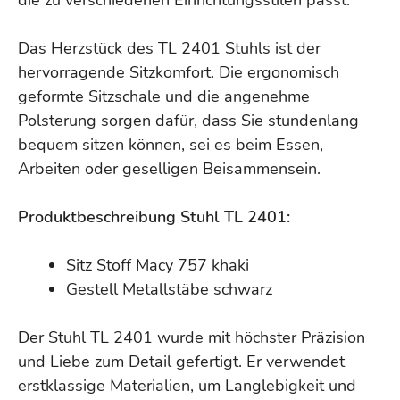
die zu verschiedenen Einrichtungsstilen passt.
Das Herzstück des TL 2401 Stuhls ist der
hervorragende Sitzkomfort. Die ergonomisch
geformte Sitzschale und die angenehme
Polsterung sorgen dafür, dass Sie stundenlang
bequem sitzen können, sei es beim Essen,
Arbeiten oder geselligen Beisammensein.
Produktbeschreibung Stuhl TL 2401:
Sitz Stoff Macy 757 khaki
Gestell Metallstäbe schwarz
Der Stuhl TL 2401 wurde mit höchster Präzision
und Liebe zum Detail gefertigt. Er verwendet
erstklassige Materialien, um Langlebigkeit und