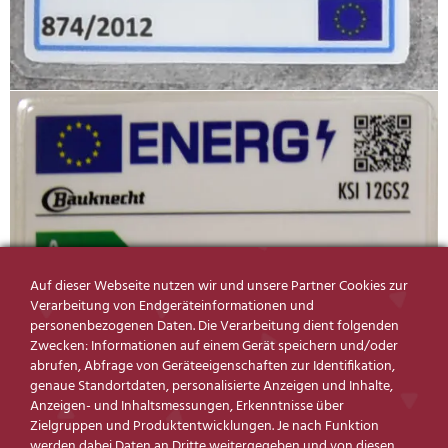
Auf dieser Webseite nutzen wir und unsere Partner Cookies zur
Verarbeitung von Endgeräteinformationen und
personenbezogenen Daten. Die Verarbeitung dient folgenden
Zwecken: Informationen auf einem Gerät speichern und/oder
abrufen, Abfrage von Geräteeigenschaften zur Identifikation,
genaue Standortdaten, personalisierte Anzeigen und Inhalte,
Anzeigen- und Inhaltsmessungen, Erkenntnisse über
Zielgruppen und Produktentwicklungen. Je nach Funktion
werden dabei Daten an Dritte weitergegeben und von diesen