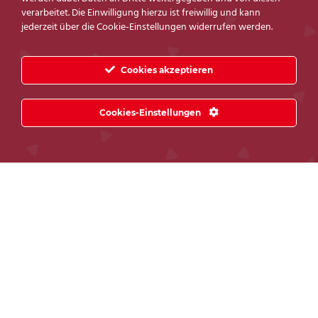
verarbeitet. Die Einwilligung hierzu ist freiwillig und kann
jederzeit über die Cookie-Einstellungen widerrufen werden.
Cookies akzeptieren
Cookies-Einstellungen