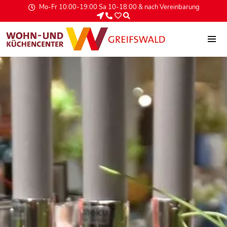
Mo-Fr 10:00-19:00 Sa 10-18:00 & nach Vereinbarung