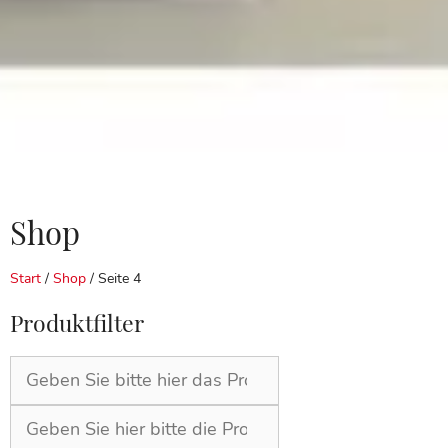
Shop
Start
/
Shop
/ Seite 4
Produktfilter