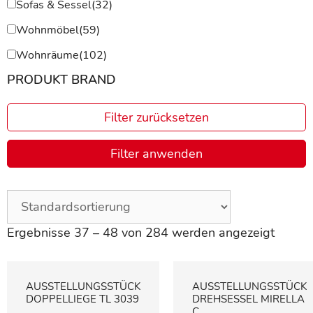
Sofas & Sessel
(32)
Wohnmöbel
(59)
Wohnräume
(102)
PRODUKT BRAND
Filter zurücksetzen
Filter anwenden
Ergebnisse 37 – 48 von 284 werden angezeigt
AUSSTELLUNGSSTÜCK
AUSSTELLUNGSSTÜCK
DOPPELLIEGE TL 3039
DREHSESSEL MIRELLA
C